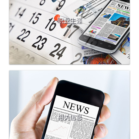
职业生涯
相关信息