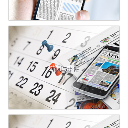
新闻与事件