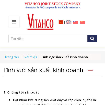
|
|
|
Trang chủ
Giới thiệu
Lĩnh vực sản xuất kinh doanh
Lĩnh vực sản xuất kinh doanh
1. Chúng tôi sản xuất
Hạt nhựa PVC dùng sản xuất dây và cáp điện, cụ thể là: