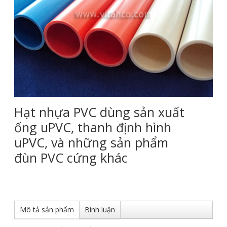
Hạt nhựa PVC dùng sản xuất
ống uPVC, thanh định hình
uPVC, và những sản phẩm
đùn PVC cứng khác
Mô tả sản phẩm
Bình luận