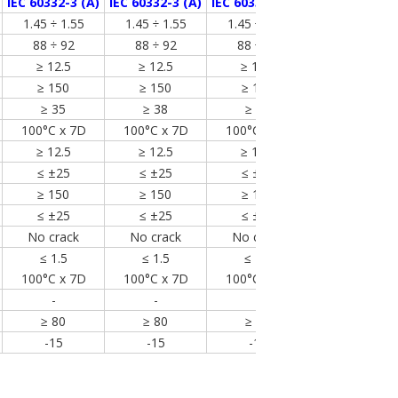
IEC 60332-3 (A)
IEC 60332-3 (A)
IEC 60332-3 (A)
1.45 ÷ 1.55
1.45 ÷ 1.55
1.45 ÷ 1.55
88 ÷ 92
88 ÷ 92
88 ÷ 92
≥ 12.5
≥ 12.5
≥ 12.5
≥ 150
≥ 150
≥ 150
≥ 35
≥ 38
≥ 40
100°C x 7D
100°C x 7D
100°C x 7D
≥ 12.5
≥ 12.5
≥ 12.5
≤ ±25
≤ ±25
≤ ±25
≥ 150
≥ 150
≥ 150
≤ ±25
≤ ±25
≤ ±25
No crack
No crack
No crack
≤ 1.5
≤ 1.5
≤ 1.5
100°C x 7D
100°C x 7D
100°C x 7D
-
-
-
≥ 80
≥ 80
≥ 80
-15
-15
-15