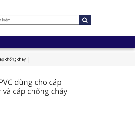
cáp chống cháy
PVC dùng cho cáp
 và cáp chống cháy