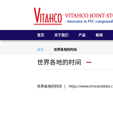
首页
关于我们
产品
新闻
首页
世界各地的时间
世界各地的时间
世界各地的时间 | https://www.timeanddate.co