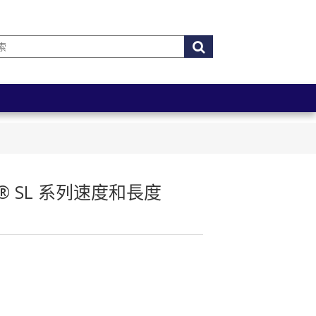
ENS® SL 系列速度和長度