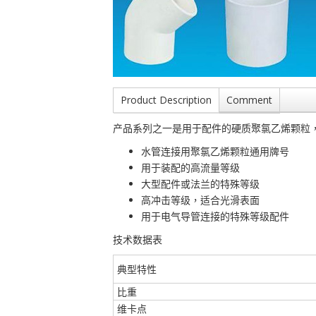
Product Description
Comment
产品系列之一是用于配件的硬质聚氯乙烯颗粒
水管连接用聚氯乙烯颗粒通用牌号
用于装配的高流量等级
大型配件或法兰的特殊等级
高冲击等级，适合光滑表面
用于电气导管连接的特殊等级配件
技术数据表
典型特性
比重
维卡点