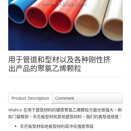
用于管道和型材以及各种刚性挤
出产品的聚氯乙烯颗粒
Product Description
Comment
Vitahco 在用于建筑材料的硬质聚氯乙烯颗粒方面也很强大，例
如门窗框架、天花板型材和其他建筑材料。我们的典型成绩是：
天花板型材和地板型材的高冲击强度等级