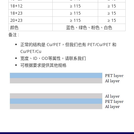
18+12
≥ 115
≥ 15
18+23
≥ 115
≥ 15
20+23
≥ 115
≥ 15
颜色
蓝色、绿色、粉色、白色
备注 :
正常的结构是 Cu/PET，但我们也有 PET/Cu/PET 和
Cu/PET/Cu
宽度、ID、OD等属性，请联系我们
可根据要求提供其他规格