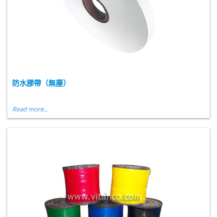
防水膠帶（無塵）
Read more...