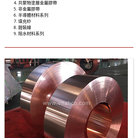
共聚物塗層金屬膠帶
非金屬膠帶
半導體材料系列
填充紗
鎧裝線
阻水材料系列