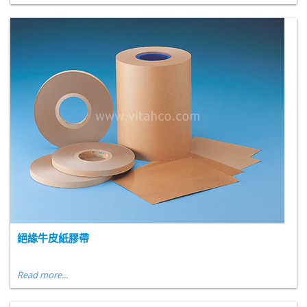
絕緣牛皮紙膠帶
Read more...