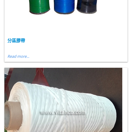
分區膠帶
Read more...