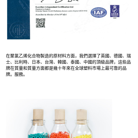
在聚氯乙烯化合物製造的原材料方面，我們選擇了英國、德國、瑞
士、比利時、日本、台灣、韓國、泰國、中國的頂級品牌，這些品
牌在質量和質量方面都是幾十年來在全球塑料市場上最可靠的品
牌。服務。