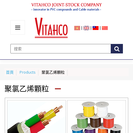
|
|
|
首頁
Products
聚氯乙烯顆粒
聚氯乙烯顆粒